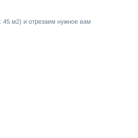
 45 м2) и отрезаем нужное вам