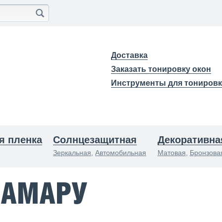
Доставка
Заказать тонировку окон
Инструменты для тониров
я пленка
Солнцезащитная
Декоративна
Зеркальная
,
Автомобильная
Матовая
,
Бронзова
САМАРУ