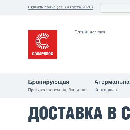
Скачать прайс (от 3 августа 2026)
Пленки для окон
Бронирующая
Атермальна
Спаттерная
Противоосколочная, Защитная
ДОСТАВКА В 