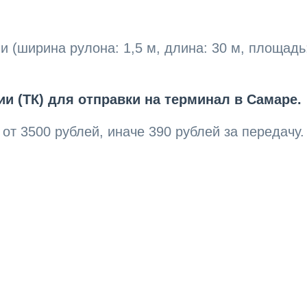
(ширина рулона: 1,5 м, длина: 30 м, площадь:
и (ТК) для отправки на терминал в Самаре.
от 3500 рублей, иначе 390 рублей за передачу.