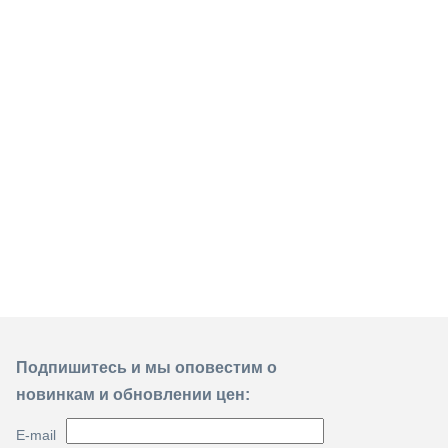
Подпишитесь и мы оповестим о
новинкам и обновлении цен:
E-mail